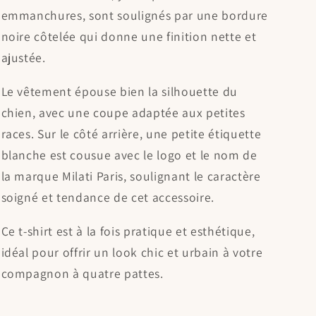
emmanchures, sont soulignés par une bordure
noire côtelée qui donne une finition nette et
ajustée.
Le vêtement épouse bien la silhouette du
chien, avec une coupe adaptée aux petites
races. Sur le côté arrière, une petite étiquette
blanche est cousue avec le logo et le nom de
la marque
Milati Paris
, soulignant le caractère
soigné et tendance de cet accessoire.
Ce t-shirt est à la fois pratique et esthétique,
idéal pour offrir un look chic et urbain à votre
compagnon à quatre pattes.