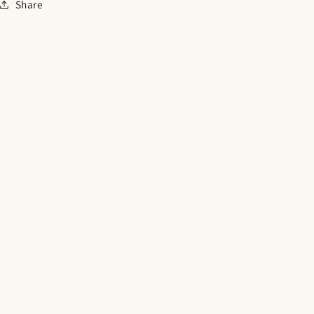
Share